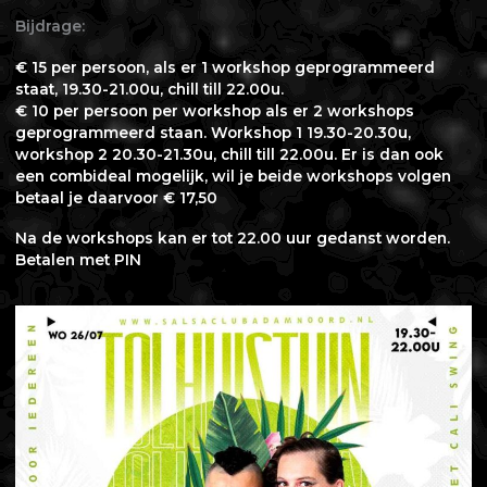
Bijdrage:
€ 15 per persoon, als er 1 workshop geprogrammeerd
staat, 19.30-21.00u, chill till 22.00u.
€ 10 per persoon per workshop als er 2 workshops
geprogrammeerd staan. Workshop 1 19.30-20.30u,
workshop 2 20.30-21.30u, chill till 22.00u. Er is dan ook
een combideal mogelijk, wil je beide workshops volgen
betaal je daarvoor € 17,50
Na de workshops kan er tot 22.00 uur gedanst worden.
Betalen met PIN