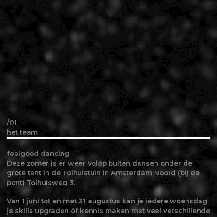
/01
het team
feelgood dancing
Deze zomer is er weer volop buiten dansen onder de
grote tent in de Tolhuistuin in Amsterdam Noord (bij de
pont) Tolhuisweg 3.
Van 1 juni tot en met 31 augustus kan je iedere woensdag
je skills upgraden óf kennis maken met veel verschillende