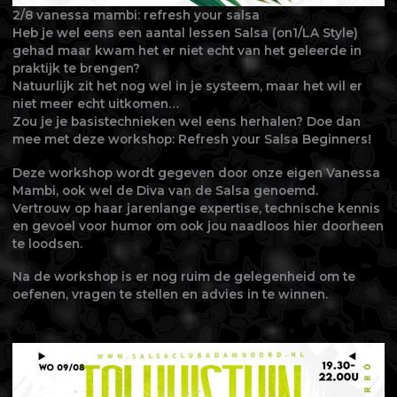
2/8 vanessa mambi: refresh your salsa
Heb je wel eens een aantal lessen Salsa (on1/LA Style)
gehad maar kwam het er niet echt van het geleerde in
praktijk te brengen?
Natuurlijk zit het nog wel in je systeem, maar het wil er
niet meer echt uitkomen…
Zou je je basistechnieken wel eens herhalen? Doe dan
mee met deze workshop: Refresh your Salsa Beginners!
Deze workshop wordt gegeven door onze eigen Vanessa
Mambi, ook wel de Diva van de Salsa genoemd.
Vertrouw op haar jarenlange expertise, technische kennis
en gevoel voor humor om ook jou naadloos hier doorheen
te loodsen.
Na de workshop is er nog ruim de gelegenheid om te
oefenen, vragen te stellen en advies in te winnen.