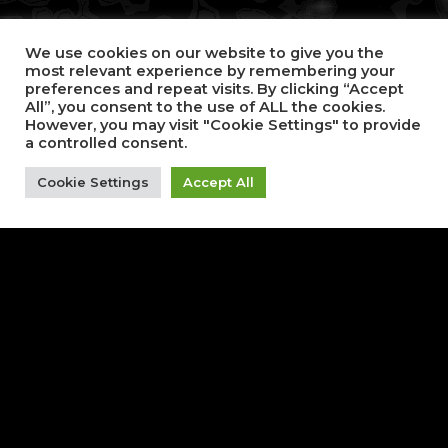
We use cookies on our website to give you the
most relevant experience by remembering your
preferences and repeat visits. By clicking “Accept
All”, you consent to the use of ALL the cookies.
However, you may visit "Cookie Settings" to provide
a controlled consent.
Cookie Settings
Accept All