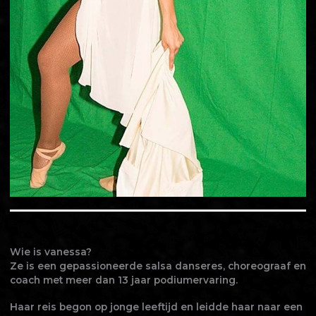
Wie is vanessa?
Ze is een gepassioneerde salsa danseres, choreograaf en
coach met meer dan 13 jaar podiumervaring.
Haar reis begon op jonge leeftijd en leidde haar naar een