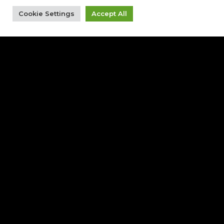
Cookie Settings
Accept All