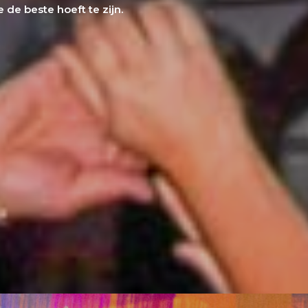
 de beste hoeft te zijn.