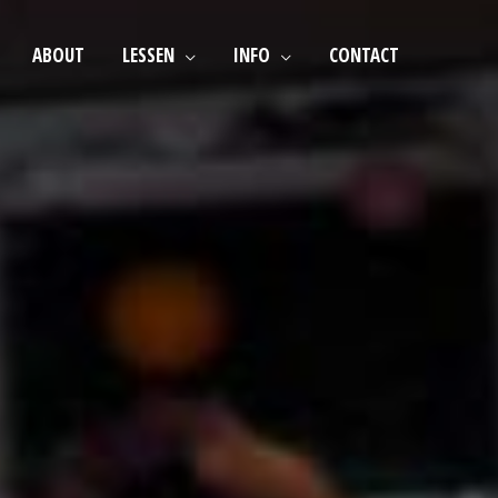
ABOUT
LESSEN
INFO
CONTACT