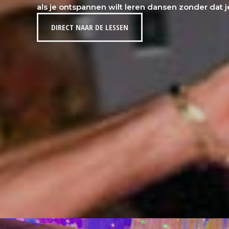
als je ontspannen wilt leren dansen zonder dat je
DIRECT NAAR DE LESSEN